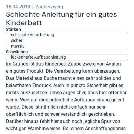
18.04.2018
Zauberzwerg
Schlechte Anlei­tung für ein gutes
Kin­der­bett
Stärken
sehr gute Verarbeitung
sicher
massiv
Schwächen
lückenhafte Aufbauanleitung
Im Grunde ist das Kinderbett Zauberzwerg von Avalon
ein gutes Produkt. Die Verarbeitung kann überzeugen.
Das Material aus Buche macht einen sehr soliden und
belastbaren Eindruck. Auch in puncto Sicherheit gibt es
nichts auszusetzen. Umso ärgerlicher, dass hier offenbar
wenig Wert auf eine ordentliche Aufbauanleitung gelegt
wurde. Diese ist nämlich nicht einfach nur sehr
oberflächlich und schwer verständlich geschrieben.
Darüber hinaus fehlt hier auch noch jegliche Spur von
wichtigen Warnhinweisen. Bei einem Anschaffungspreis