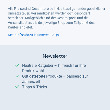
Alle Preise sind Gesamtpreise inkl. aktuell geltender gesetzlicher
Umsatzsteuer. Versandkosten werden ggf. gesondert
berechnet. Maßgeblich sind der Gesamtpreis und die
Versandkosten, die der jeweilige Shop zum Zeitpunkt des
Kaufes anbietet.
Mehr Infos dazu in unseren FAQs
Newsletter
Neutrale Ratgeber – hilfreich für Ihre
Produktwahl
Gut getestete Produkte – passend zur
Jahreszeit
Tipps & Tricks