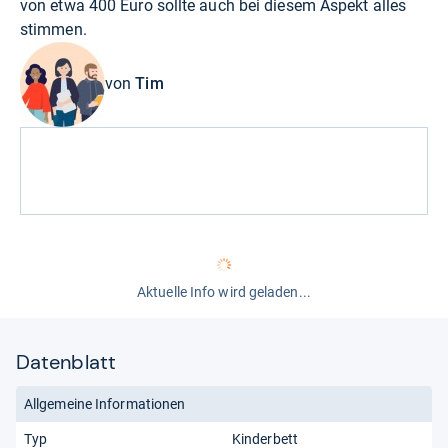
von etwa 400 Euro sollte auch bei diesem Aspekt alles
stimmen.
von
Tim
Aktuelle Info wird geladen...
Datenblatt
Allgemeine Informationen
Typ
Kinderbett