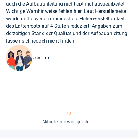
auch die Aufbauanleitung nicht optimal ausgearbeitet.
Wichtige Warnhinweise fehlen hier. Laut Herstellerseite
wurde mittlerweile zumindest die Höhenverstellbarkeit
des Lattenrosts auf 4 Stufen reduziert. Angaben zum
derzeitigen Stand der Qualität und der Aufbauanleitung
lassen sich jedoch nicht finden.
von
Tim
Aktuelle Info wird geladen...