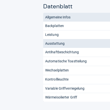
Datenblatt
Allgemeine Infos
Backplatten
Leistung
Ausstattung
Antihaftbeschichtung
Automatische Toastteilung
Wechselplatten
Kontrollleuchte
Variable Griffverriegelung
Wärmeisolierter Griff