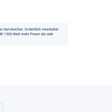
an Sandwiches. Ordentlich verarbeitet
Mit 1300 Watt mehr Power als viele