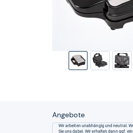
Angebote
Wir arbeiten unabhängig und neutral. We
Sie uns dabei. Wir erhalten dann ggf. e