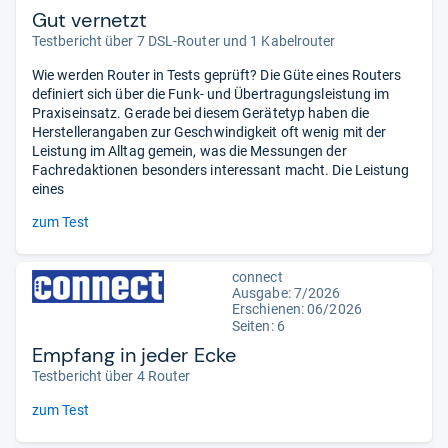
Gut vernetzt
Testbericht über 7 DSL-Router und 1 Kabelrouter
Wie werden Router in Tests geprüft? Die Güte eines Routers
definiert sich über die Funk- und Übertragungsleistung im
Praxiseinsatz. Gerade bei diesem Gerätetyp haben die
Herstellerangaben zur Geschwindigkeit oft wenig mit der
Leistung im Alltag gemein, was die Messungen der
Fachredaktionen besonders interessant macht. Die Leistung
eines
zum Test
connect
Ausgabe: 7/2026
Erschienen:
06/2026
Seiten: 6
Empfang in jeder Ecke
Testbericht über 4 Router
zum Test