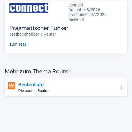
connect
Ausgabe: 8/2026
Erschienen:
07/2026
Seiten: 3
Pragmatischer Funker
Testbericht über 1 Router
zum Test
Mehr zum Thema Rou­ter
Bestenliste
Die besten Router