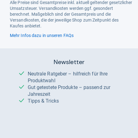
Alle Preise sind Gesamtpreise inkl. aktuell geltender gesetzlicher
Umsatzsteuer. Versandkosten werden ggf. gesondert
berechnet. Maßgeblich sind der Gesamtpreis und die
Versandkosten, die der jeweilige Shop zum Zeitpunkt des
Kaufes anbietet.
Mehr Infos dazu in unseren FAQs
Newsletter
Neutrale Ratgeber – hilfreich für Ihre
Produktwahl
Gut getestete Produkte – passend zur
Jahreszeit
Tipps & Tricks