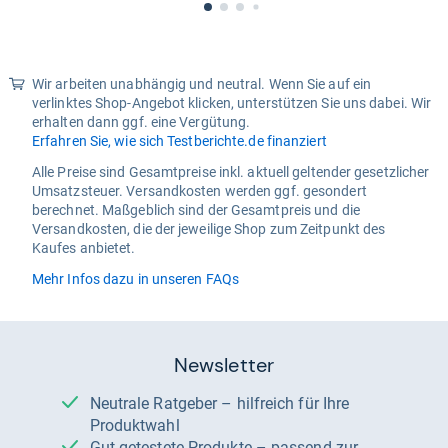
Wir arbeiten unabhängig und neutral. Wenn Sie auf ein
verlinktes Shop-Angebot klicken, unterstützen Sie uns dabei. Wir
erhalten dann ggf. eine Vergütung.
Erfahren Sie, wie sich Testberichte.de finanziert
Alle Preise sind Gesamtpreise inkl. aktuell geltender gesetzlicher
Umsatzsteuer. Versandkosten werden ggf. gesondert
berechnet. Maßgeblich sind der Gesamtpreis und die
Versandkosten, die der jeweilige Shop zum Zeitpunkt des
Kaufes anbietet.
Mehr Infos dazu in unseren FAQs
Newsletter
Neutrale Ratgeber – hilfreich für Ihre
Produktwahl
Gut getestete Produkte – passend zur