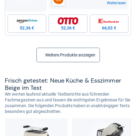
Weiterlesen
52,36 €
52,36 €
66,03 €
Weitere Produkte anzeigen
Frisch getes­tet: Neue Küche & Ess­zim­mer
Beige im Test
Wir werten laufend aktuelle Testberichte aus führenden
Fachmagazinen aus und fassen die wichtigsten Ergebnisse für Sie
zusammen. Die folgenden Produkte haben in unabhängigen Tests
besonders gut abgeschnitten.