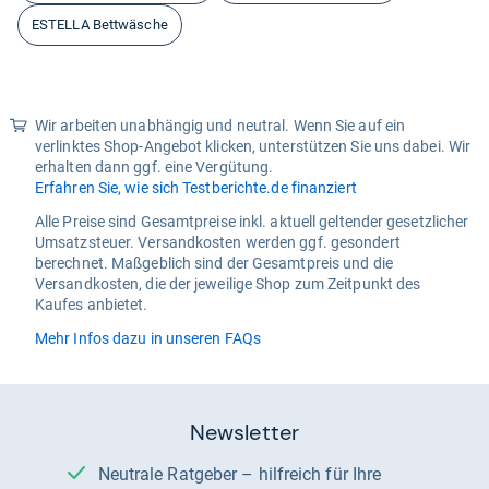
ESTELLA Bettwäsche
Wir arbeiten unabhängig und neutral. Wenn Sie auf ein
verlinktes Shop-Angebot klicken, unterstützen Sie uns dabei. Wir
erhalten dann ggf. eine Vergütung.
Erfahren Sie, wie sich Testberichte.de finanziert
Alle Preise sind Gesamtpreise inkl. aktuell geltender gesetzlicher
Umsatzsteuer. Versandkosten werden ggf. gesondert
berechnet. Maßgeblich sind der Gesamtpreis und die
Versandkosten, die der jeweilige Shop zum Zeitpunkt des
Kaufes anbietet.
Mehr Infos dazu in unseren FAQs
Newsletter
Neutrale Ratgeber – hilfreich für Ihre