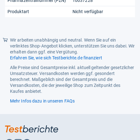
Pharmazentralnummer (PZN)
10037228
Produktart
Nicht verfügbar
Wir arbeiten unabhängig und neutral. Wenn Sie auf ein
verlinktes Shop-Angebot klicken, unterstützen Sie uns dabei. Wir
erhalten dann ggf. eine Vergütung.
Erfahren Sie, wie sich Testberichte.de finanziert
Alle Preise sind Gesamtpreise inkl. aktuell geltender gesetzlicher
Umsatzsteuer. Versandkosten werden ggf. gesondert
berechnet. Maßgeblich sind der Gesamtpreis und die
Versandkosten, die der jeweilige Shop zum Zeitpunkt des
Kaufes anbietet.
Mehr Infos dazu in unseren FAQs