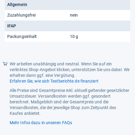
Allgemein
Zuzahlungsfrei
nein
IFAP
Packungsinhalt
10 g
Wir arbeiten unabhängig und neutral. Wenn Sie auf ein
verlinktes Shop-Angebot klicken, unterstützen Sie uns dabei. Wir
erhalten dann ggf. eine Vergütung.
Erfahren Sie, wie sich Testberichte.de finanziert
Alle Preise sind Gesamtpreise inkl. aktuell geltender gesetzlicher
Umsatzsteuer. Versandkosten werden ggf. gesondert
berechnet. Maßgeblich sind der Gesamtpreis und die
Versandkosten, die der jeweilige Shop zum Zeitpunkt des
Kaufes anbietet.
Mehr Infos dazu in unseren FAQs