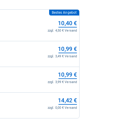
Bestes Angebot
10,40 €
zzgl. 4,50 € Versand
10,99 €
zzgl. 3,49 € Versand
10,99 €
zzgl. 3,99 € Versand
14,42 €
zzgl. 0,00 € Versand