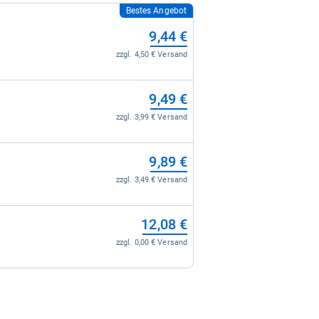
Bestes Angebot
9,44 €
zzgl. 4,50 € Versand
9,49 €
zzgl. 3,99 € Versand
9,89 €
zzgl. 3,49 € Versand
12,08 €
zzgl. 0,00 € Versand