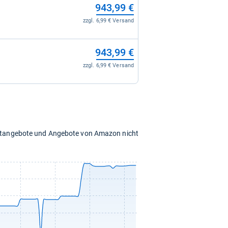
943,99 €
zzgl. 6,99 € Versand
943,99 €
zzgl. 6,99 € Versand
chtangebote und Angebote von Amazon nicht