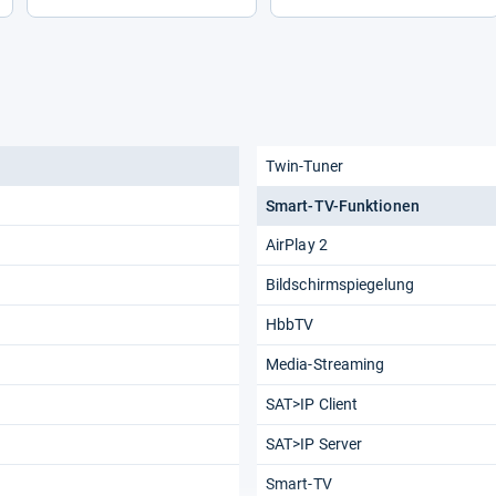
Twin-Tuner
Smart-TV-Funktionen
AirPlay 2
Bildschirmspiegelung
HbbTV
Media-Streaming
SAT>IP Client
SAT>IP Server
Smart-TV