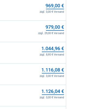
969,00 €
zzgl. 0,00 € Versand
979,00 €
zzgl. 29,00 € Versand
1.044,96 €
zzgl. 8,95 € Versand
1.116,08 €
zzgl. 0,00 € Versand
1.126,04 €
zzgl. 0,00 € Versand