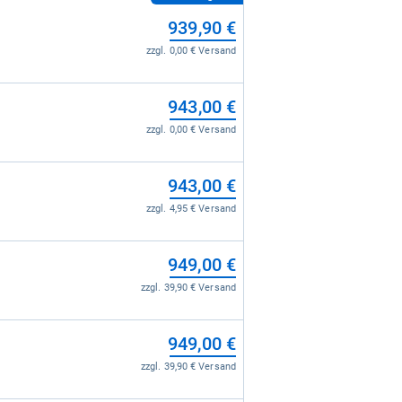
939,90 €
zzgl. 0,00 € Versand
943,00 €
zzgl. 0,00 € Versand
943,00 €
zzgl. 4,95 € Versand
949,00 €
zzgl. 39,90 € Versand
949,00 €
zzgl. 39,90 € Versand