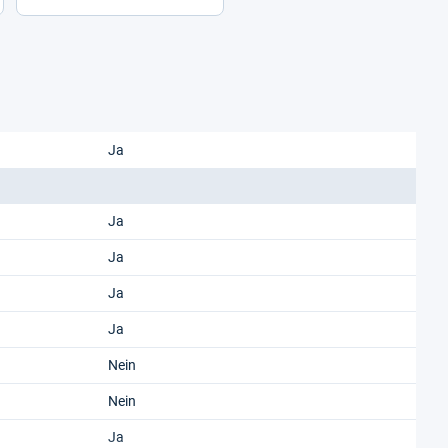
Ja
Ja
Ja
Ja
Ja
Nein
Nein
Ja