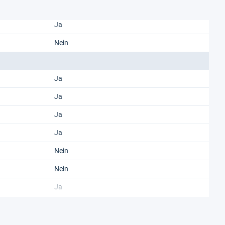
Ja
Nein
Ja
Ja
Ja
Ja
Nein
Nein
Ja
Ja
Nein