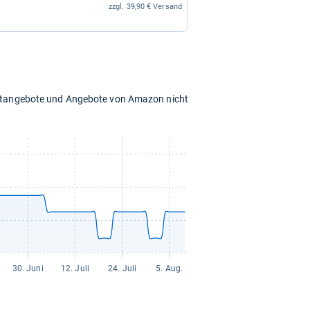
zzgl. 39,90 € Versand
chtangebote und Angebote von Amazon nicht