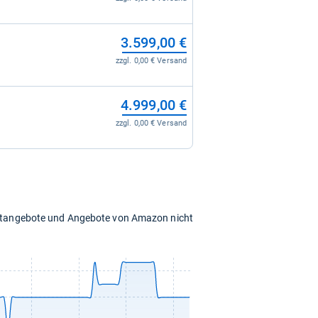
3.599,00 €
zzgl. 0,00 € Versand
4.999,00 €
zzgl. 0,00 € Versand
chtangebote und Angebote von Amazon nicht