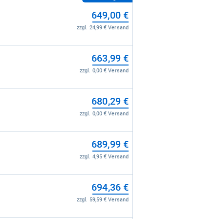
649,00 €
zzgl. 24,99 € Versand
663,99 €
zzgl. 0,00 € Versand
680,29 €
zzgl. 0,00 € Versand
689,99 €
zzgl. 4,95 € Versand
694,36 €
zzgl. 59,59 € Versand