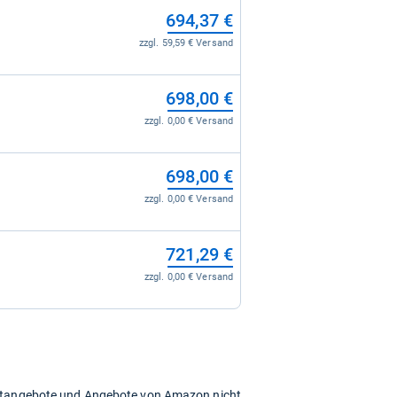
694,37 €
zzgl. 59,59 € Versand
698,00 €
zzgl. 0,00 € Versand
698,00 €
zzgl. 0,00 € Versand
721,29 €
zzgl. 0,00 € Versand
chtangebote und Angebote von Amazon nicht