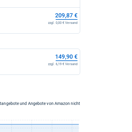
209,87 €
zzgl. 0,00 € Versand
149,90 €
zzgl. 6,19 € Versand
chtangebote und Angebote von Amazon nicht