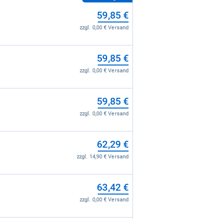
59,85 €
zzgl. 0,00 € Versand
59,85 €
zzgl. 0,00 € Versand
59,85 €
zzgl. 0,00 € Versand
62,29 €
zzgl. 14,90 € Versand
63,42 €
zzgl. 0,00 € Versand