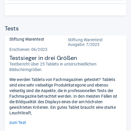
Tests
Stiftung Warentest
Stiftung Warentest
Ausgabe: 7/2023
Erschienen: 06/2023
Testsieger in drei Größen
Testbericht über 25 Tablets in unterschiedlichen
Bildschirmgrößen
Wie werden Tablets von Fachmagazinen getestet? Tablets
sind eine sehr vielseitige Produktkategorie und ebenso
vielseitig sind die Aspekte, die in professionellen Tests der
Fachmagazine betrachtet werden. In den meisten Fällen ist
die Bildqualität des Displays eines der am höchsten
gewichteten Kriterien. Ein gutes Tablet braucht eine starke
Leuchtkraft,
zum Test