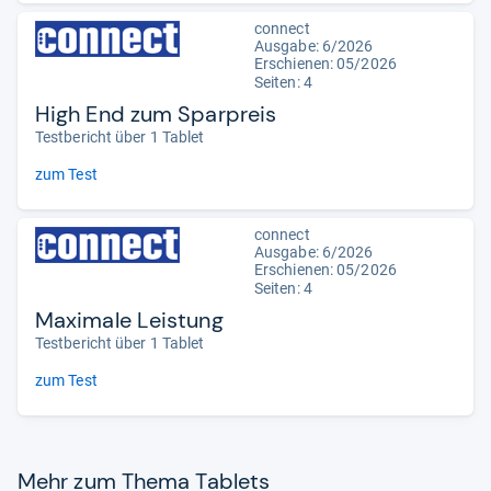
connect
Ausgabe: 6/2026
Erschienen:
05/2026
Seiten: 4
High End zum Sparpreis
Testbericht über 1 Tablet
zum Test
connect
Ausgabe: 6/2026
Erschienen:
05/2026
Seiten: 4
Maximale Leistung
Testbericht über 1 Tablet
zum Test
Mehr zum Thema Tablets