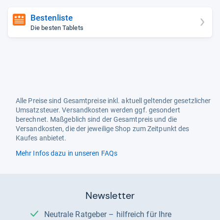
Bestenliste
Die besten Tablets
Alle Preise sind Gesamtpreise inkl. aktuell geltender gesetzlicher
Umsatzsteuer. Versandkosten werden ggf. gesondert
berechnet. Maßgeblich sind der Gesamtpreis und die
Versandkosten, die der jeweilige Shop zum Zeitpunkt des
Kaufes anbietet.
Mehr Infos dazu in unseren FAQs
Newsletter
Neutrale Ratgeber – hilfreich für Ihre