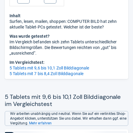
Inhalt
Surfen, lesen, mailen, shoppen: COMPUTER BILD hat zehn
aktuelle Tablet-PCs getestet. Welcher ist der beste?
Was wurde getestet?
Im Vergleich befanden sich zehn Tablets unterschiedlicher
Bildschirmgrößen. Die Bewertungen reichten von „gut“ bis
„ausreichend“.
Im Vergleichstest:
5 Tablets mit 9,6 bis 10,1 Zoll Bilddiagonale
5 Tablets mit 7 bis 8,4 Zoll Bilddiagonale
5 Tablets mit 9,6 bis 10,1 Zoll Bilddiagonale
im Vergleichstest
Wir arbeiten unabhängig und neutral. Wenn Sie auf ein verlinktes Shop-
Angebot klicken, unterstützen Sie uns dabei. Wir erhalten dann ggf. eine
Vergütung.
Mehr erfahren