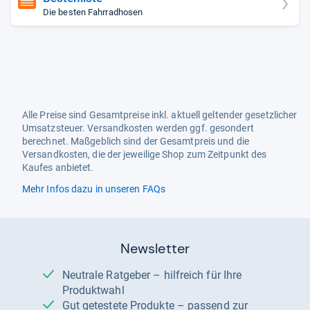
Die besten Fahrradhosen
Alle Preise sind Gesamtpreise inkl. aktuell geltender gesetzlicher
Umsatzsteuer. Versandkosten werden ggf. gesondert
berechnet. Maßgeblich sind der Gesamtpreis und die
Versandkosten, die der jeweilige Shop zum Zeitpunkt des
Kaufes anbietet.
Mehr Infos dazu in unseren FAQs
Newsletter
Neutrale Ratgeber – hilfreich für Ihre
Produktwahl
Gut getestete Produkte – passend zur