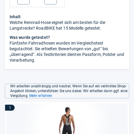
Inhalt
Welche Rennrad-Hose eignet sich am besten für die
Langstrecke? RoadBIKE hat 15 Modelle getestet.
Was wurde getestet?
Fünfzehn Fahrradhosen wurden im Vergleichstest
begutachtet. Sie erhielten Bewertungen von „gut“ bis
„überragend“. Als Testkriterien dienten Passform, Polster und
Verarbeitung.
Wir arbeiten unabhängig und neutral. Wenn Sie auf ein verlinktes Shop-
Angebot klicken, unterstützen Sie uns dabei. Wir erhalten dann ggf. eine
Vergütung.
Mehr erfahren
1