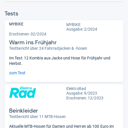
Tests
MYBIKE
MYBIKE
Ausgabe: 2/2024
Erschienen: 02/2024
Warm ins Frühjahr
Testbericht über 24 Fahrradjacken & -hosen
Im Test: 12 Kombis aus Jacke und Hose für Frühjahr und
Herbst.
zum Test
ElektroRad
Ausgabe: 9/2023
Erschienen: 12/2023
Beinkleider
Testbericht über 11 MTB-Hosen
Aktuelle MTB-Hosen für Damen und Herren ab 100 Euro im