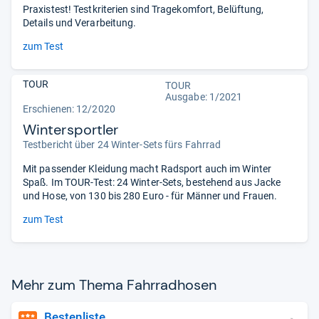
Praxistest! Testkriterien sind Tragekomfort, Belüftung,
Details und Verarbeitung.
zum Test
TOUR
TOUR
Ausgabe: 1/2021
Erschienen: 12/2020
Wintersportler
Testbericht über 24 Winter-Sets fürs Fahrrad
Mit passender Kleidung macht Radsport auch im Winter
Spaß. Im TOUR-Test: 24 Winter-Sets, bestehend aus Jacke
und Hose, von 130 bis 280 Euro - für Männer und Frauen.
zum Test
Mehr zum Thema Fahr­rad­ho­sen
Bestenliste