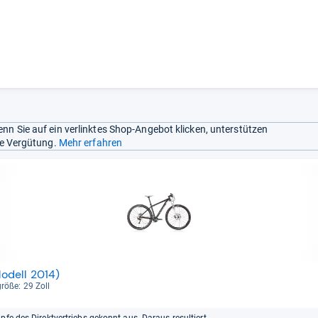
nn Sie auf ein verlinktes Shop-Angebot klicken, unterstützen
ine Vergütung.
Mehr erfahren
odell 2014)
größe: 29 Zoll