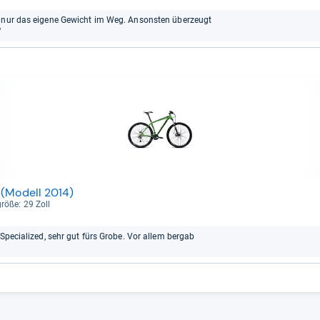
h nur das eigene Gewicht im Weg. Ansonsten überzeugt
“
 (Modell 2014)
größe: 29 Zoll
 Specialized, sehr gut fürs Grobe. Vor allem bergab