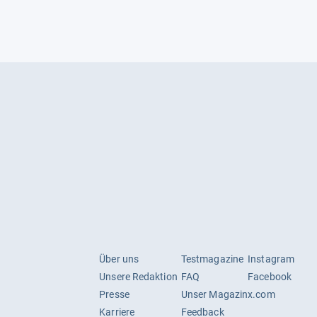
Über uns
Testmagazine
Instagram
Unsere Redaktion
FAQ
Facebook
Presse
Unser Magazin
x.com
Karriere
Feedback