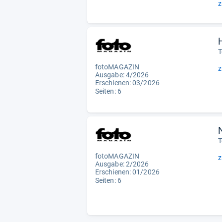
z
T
fotoMAGAZIN
z
Ausgabe: 4/2026
Erschienen:
03/2026
Seiten: 6
T
fotoMAGAZIN
z
Ausgabe: 2/2026
Erschienen: 01/2026
Seiten: 6