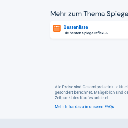
Mehr zum Thema Spie­gel­r
Bestenliste
Die besten Spiegelreflex- & ...
Alle Preise sind Gesamtpreise inkl. aktu
gesondert berechnet. Maßgeblich sind de
Zeitpunkt des Kaufes anbietet.
Mehr Infos dazu in unseren FAQs