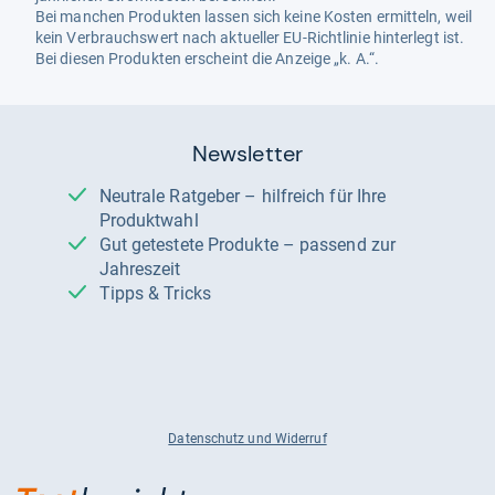
Bei manchen Produkten lassen sich keine Kosten ermitteln, weil
kein Verbrauchswert nach aktueller EU-Richtlinie hinterlegt ist.
Bei diesen Produkten erscheint die Anzeige „k. A.“.
Newsletter
Neutrale Ratgeber – hilfreich für Ihre
Produktwahl
Gut getestete Produkte – passend zur
Jahreszeit
Tipps & Tricks
Datenschutz und Widerruf