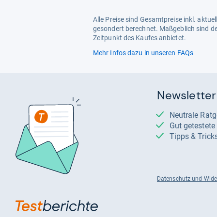
Alle Preise sind Gesamtpreise inkl. aktu
gesondert berechnet. Maßgeblich sind de
Zeitpunkt des Kaufes anbietet.
Mehr Infos dazu in unseren FAQs
Newsletter
Neutrale Rat
Gut getestet
Tipps & Trick
Datenschutz und Wide