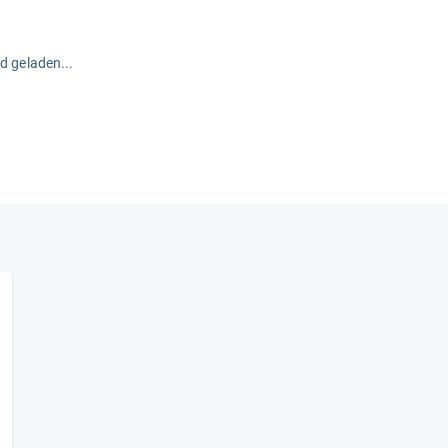
rd geladen...