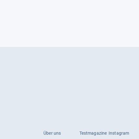
Über uns
Testmagazine
Instagram