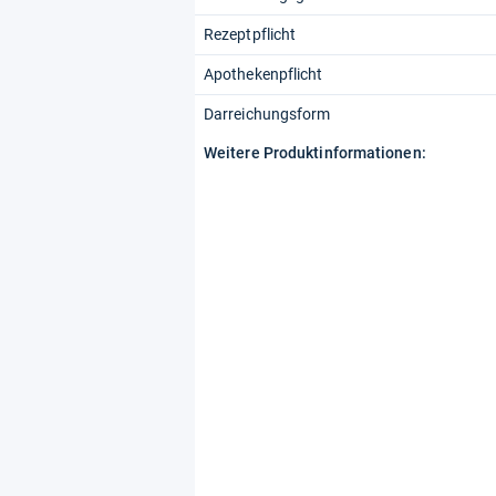
Rezeptpflicht
Apothekenpflicht
Darreichungsform
Weitere Produktinformationen: