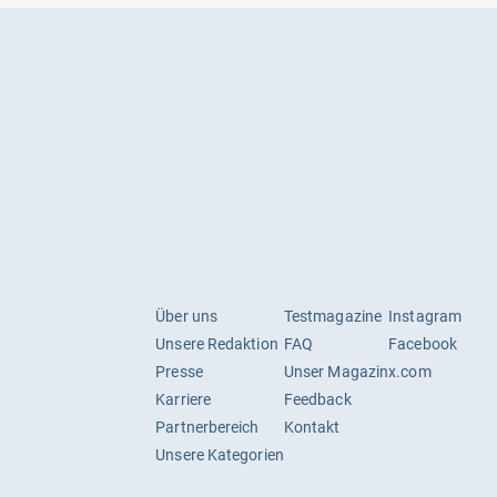
Über uns
Testmagazine
Instagram
Unsere Redaktion
FAQ
Facebook
Presse
Unser Magazin
x.com
Karriere
Feedback
Partnerbereich
Kontakt
Unsere Kategorien