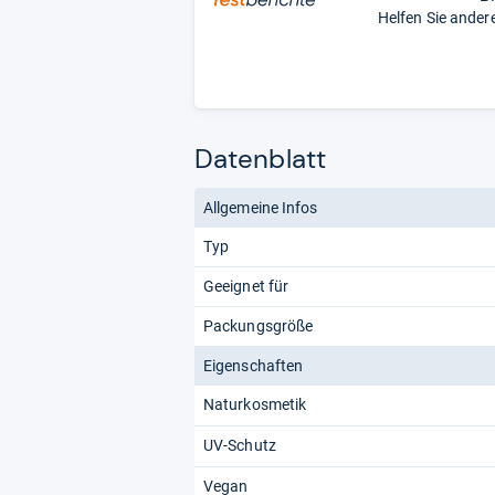
Helfen Sie ander
Datenblatt
Allgemeine Infos
Typ
Geeignet für
Packungsgröße
Eigenschaften
Naturkosmetik
UV-Schutz
Vegan