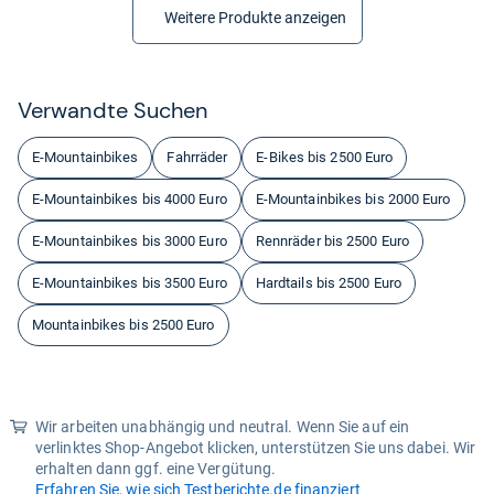
Weitere Produkte anzeigen
Ver­wandte Suchen
E-Mountainbikes
Fahrräder
E-Bikes bis 2500 Euro
E-Mountainbikes bis 4000 Euro
E-Mountainbikes bis 2000 Euro
E-Mountainbikes bis 3000 Euro
Rennräder bis 2500 Euro
E-Mountainbikes bis 3500 Euro
Hardtails bis 2500 Euro
Mountainbikes bis 2500 Euro
Wir arbeiten unabhängig und neutral. Wenn Sie auf ein
verlinktes Shop-Angebot klicken, unterstützen Sie uns dabei. Wir
erhalten dann ggf. eine Vergütung.
Erfahren Sie, wie sich Testberichte.de finanziert