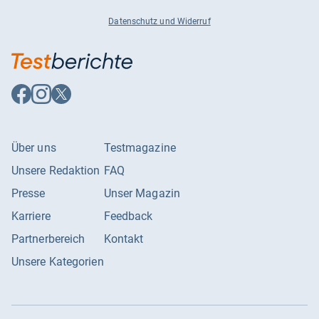
Datenschutz und Widerruf
Auf
Auf
Auf
Facebook
Instagram
X
folgen
folgen
folgen
Über uns
Testmagazine
Unsere Redaktion
FAQ
Presse
Unser Magazin
Karriere
Feedback
Partnerbereich
Kontakt
Unsere Kategorien