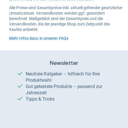
Alle Preise sind Gesamtpreise inkl. aktuell geltender gesetzlicher
Umsatzsteuer. Versandkosten werden ggf. gesondert
berechnet. Maßgeblich sind der Gesamtpreis und die
Versandkosten, die der jeweilige Shop zum Zeitpunkt des
Kaufes anbietet.
Mehr Infos dazu in unseren FAQs
Newsletter
Neutrale Ratgeber – hilfreich für Ihre
Produktwahl
Gut getestete Produkte – passend zur
Jahreszeit
Tipps & Tricks