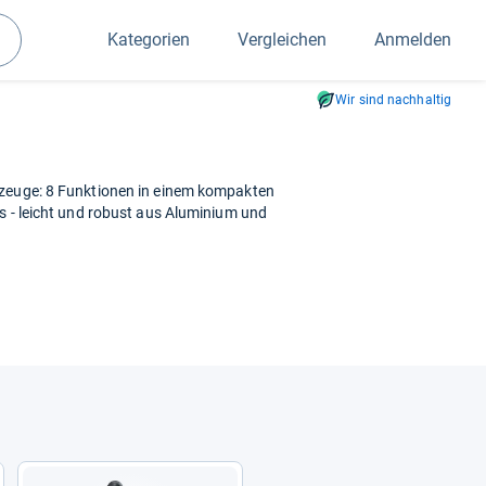
Kategorien
Vergleichen
Anmelden
Suchen
Wir sind nachhaltig
kzeuge: 8 Funktionen in einem kompakten
s - leicht und robust aus Aluminium und