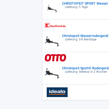
CHRISTOPEIT SPORT Wasser 
Lieferung: 5 Tage
Christopeit Wasserrudergerät
Lieferung: 5-8 Werktage
Christopeit Sport® Rudergerä
Lieferung: lieferbar in 2 Wochen