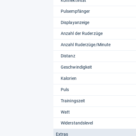
Konnektivität
Pulsempfänger
Displayanzeige
Anzahl der Ruderzüge
Anzahl Ruderzüge/Minute
Distanz
Geschwindigkeit
Kalorien
Puls
Trainingszeit
Watt
Widerstandslevel
Extras