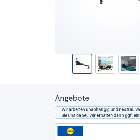
Angebote
Wir arbeiten unabhängig und neutral. We
Sie uns dabei. Wir erhalten dann ggf. e