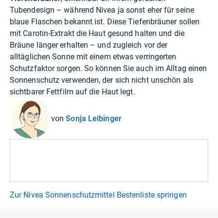
Tubendesign – während Nivea ja sonst eher für seine
blaue Flaschen bekannt ist. Diese Tiefenbräuner sollen
mit Carotin-Extrakt die Haut gesund halten und die
Bräune länger erhalten – und zugleich vor der
alltäglichen Sonne mit einem etwas verringerten
Schutzfaktor sorgen. So können Sie auch im Alltag einen
Sonnenschutz verwenden, der sich nicht unschön als
sichtbarer Fettfilm auf die Haut legt.
von
Sonja Leibinger
Zur Nivea Sonnenschutzmittel Bestenliste springen