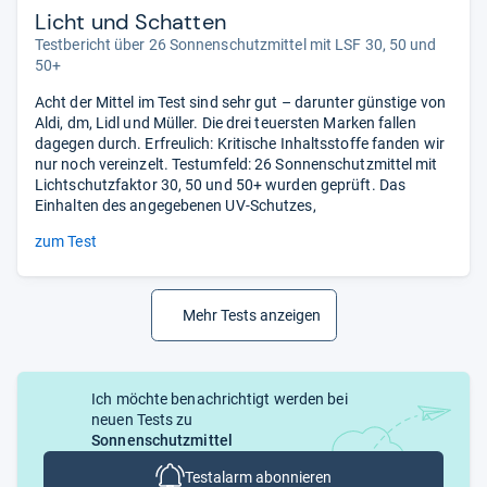
Licht und Schatten
Testbericht über 26 Sonnenschutzmittel mit LSF 30, 50 und
50+
Acht der Mittel im Test sind sehr gut – darunter günstige von
Aldi, dm, Lidl und Müller. Die drei teuersten Marken fallen
dagegen durch. Erfreulich: Kritische Inhaltsstoffe fanden wir
nur noch vereinzelt. Testumfeld: 26 Sonnenschutzmittel mit
Lichtschutzfaktor 30, 50 und 50+ wurden geprüft. Das
Einhalten des angegebenen UV-Schutzes,
zum Test
Mehr Tests anzeigen
Ich möchte benachrichtigt werden bei
neuen Tests zu
Sonnenschutzmittel
Testalarm abonnieren