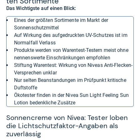
ten Sor­ti­mente
Das Wichtigste auf einen Blick:
eines der größten Sortimente im Markt der
Sonnenschutzmittel
auf Wirkung des aufgedruckten UV-Schutzes ist im
Normalfall Verlass
Produkte werden von Warentest-Testern meist ohne
nennenswerte Einschränkungen empfohlen
Stiftung Warentest: Wirkung von Niveas Anti-Flecken-
Versprechen unklar
nur selten Beanstandungen im Prüfpunkt kritische
Duftstoffe
Ökotester finden in der Nivea Sun Light Feeling Sun
Lotion bedenkliche Zusätze
Sonnencreme von Nivea: Tester loben
die Lichtschutzfaktor-Angaben als
zuverlässig