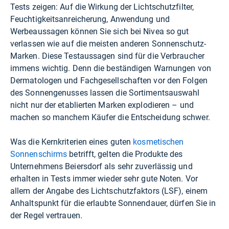
Tests zeigen: Auf die Wirkung der Lichtschutzfilter,
Feuchtigkeitsanreicherung, Anwendung und
Werbeaussagen können Sie sich bei Nivea so gut
verlassen wie auf die meisten anderen Sonnenschutz-
Marken. Diese Testaussagen sind für die Verbraucher
immens wichtig. Denn die beständigen Warnungen von
Dermatologen und Fachgesellschaften vor den Folgen
des Sonnengenusses lassen die Sortimentsauswahl
nicht nur der etablierten Marken explodieren – und
machen so manchem Käufer die Entscheidung schwer.
Was die Kernkriterien eines guten
kosmetischen
Sonnenschirms
betrifft, gelten die Produkte des
Unternehmens Beiersdorf als sehr zuverlässig und
erhalten in Tests immer wieder sehr gute Noten. Vor
allem der Angabe des Lichtschutzfaktors (LSF), einem
Anhaltspunkt für die erlaubte Sonnendauer, dürfen Sie in
der Regel vertrauen.