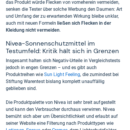
das Produkt würde Flecken von vorneherein vermeiden,
senken die Tester über solche Werbung den Daumen: Art
und Umfang der zu erwartenden Wirkung bleibe unklar,
auch mit neuen Formeln
ließen sich Flecken in der
Kleidung nicht vermeiden
.
Nivea-Sonnenschutzmittel im
Testumfeld: Kritik hält sich in Grenzen
Insgesamt halten sich Negativ-Urteile in Vergleichstests
jedoch in engen Grenzen – und es gibt auch
Produktreihen wie
Sun Light Feeling
, die zumindest bei
Stiftung Warentest bislang komplett unauffällig
geblieben sind.
Die Produktpalette von Nivea ist sehr breit aufgestellt
und kann den Verbraucher durchaus verwirren. Nivea
bemüht sich aber um Übersichtlichkeit und erlaubt auf
seiner Website eine Filterung nach Produkttypen wie