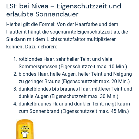
LSF bei Nivea – Eigenschutzzeit und
erlaubte Sonnendauer
Hierbei gilt die Formel: Von der Haarfarbe und dem
Hautteint hängt die sogenannte Eigenschutzzeit ab, die
Sie dann mit dem Lichtschutzfaktor multiplizieren
können. Dazu gehören:
rotblondes Haar, sehr heller Teint und viele
Sommersprossen (Eigenschutzzeit max. 10 Min.)
blondes Haar, helle Augen, heller Teint und Neigung
zu geringer Bräune (Eigenschutzzeit max. 20 Min.)
dunkelblondes bis braunes Haar, mittlerer Teint und
dunkle Augen (Eigenschutzzeit max. 30 Min.)
dunkelbraunes Haar und dunkler Teint, neigt kaum
zum Sonnenbrand (Eigenschutzzeit max. 45 Min.)