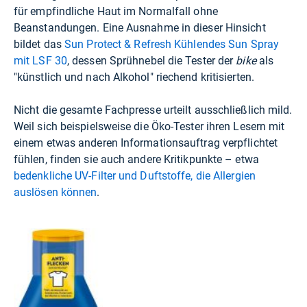
für empfindliche Haut im Normalfall ohne
Beanstandungen. Eine Ausnahme in dieser Hinsicht
bildet das
Sun Protect & Refresh Kühlendes Sun Spray
mit LSF 30
, dessen Sprühnebel die Tester der
bike
als
"künstlich und nach Alkohol" riechend kritisierten.
Nicht die gesamte Fachpresse urteilt ausschließlich mild.
Weil sich beispielsweise die Öko-Tester ihren Lesern mit
einem etwas anderen Informationsauftrag verpflichtet
fühlen, finden sie auch andere Kritikpunkte – etwa
bedenkliche UV-Filter und Duftstoffe, die Allergien
auslösen können
.