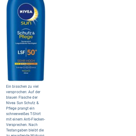
Ein bisschen zu viel
versprochen: Auf der
blauen Flasche der
Nivea Sun Schutz &
Pflege prangt ein
schneeweißes T-Shirt
mit einem Anti-Flecken-
Versprechen. Nach
Testangaben bleibt die
zu erwartende Wirkung