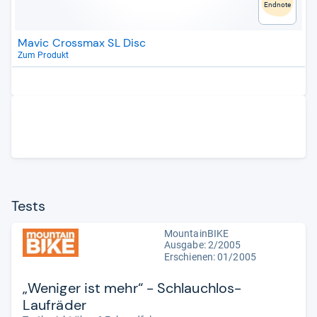
Endnote
Mavic Crossmax SL Disc
Zum Produkt
Tests
MountainBIKE
Ausgabe: 2/2005
Erschienen: 01/2005
„Weniger ist mehr“ - Schlauchlos-
Laufräder