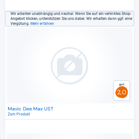
Wir arbeiten unabhängig und neutral. Wenn Sie auf ein verlinktes Shop-
Angebot klicken, unterstützen Sie uns dabei. Wir erhalten dann ggf. eine
Vergütung.
Mehr erfahren
Gut
2,0
Mavic Dee Max UST
Zum Produkt