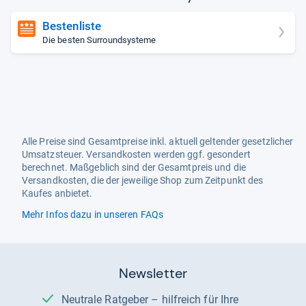
Bestenliste
Die besten Surroundsysteme
Alle Preise sind Gesamtpreise inkl. aktuell geltender gesetzlicher
Umsatzsteuer. Versandkosten werden ggf. gesondert
berechnet. Maßgeblich sind der Gesamtpreis und die
Versandkosten, die der jeweilige Shop zum Zeitpunkt des
Kaufes anbietet.
Mehr Infos dazu in unseren FAQs
Newsletter
Neutrale Ratgeber – hilfreich für Ihre