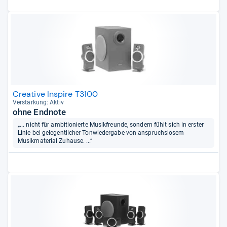
Creative Inspire T3100
Ver­stär­kung: Aktiv
ohne Endnote
„... nicht für ambitionierte Musikfreunde, sondern fühlt sich in erster
Linie bei gelegentlicher Tonwiedergabe von anspruchslosem
Musikmaterial Zuhause. ...“