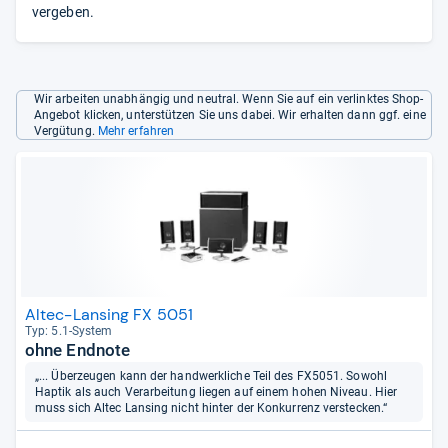
vergeben.
Wir arbeiten unabhängig und neutral. Wenn Sie auf ein verlinktes Shop-
Angebot klicken, unterstützen Sie uns dabei. Wir erhalten dann ggf. eine
Vergütung.
Mehr erfahren
Altec-Lansing FX 5051
Typ: 5.1-​Sys­tem
ohne Endnote
„... Überzeugen kann der handwerkliche Teil des FX5051. Sowohl
Haptik als auch Verarbeitung liegen auf einem hohen Niveau. Hier
muss sich Altec Lansing nicht hinter der Konkurrenz verstecken.“