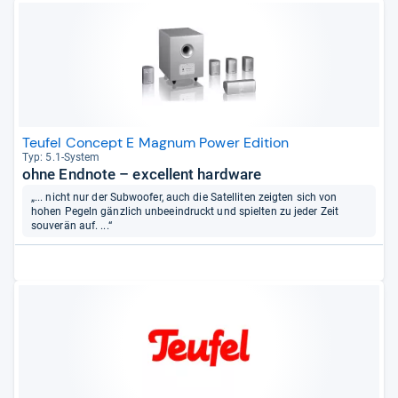
Teufel Concept E Magnum Power Edition
Typ: 5.1-​Sys­tem
ohne Endnote – excellent hardware
„... nicht nur der Subwoofer, auch die Satelliten zeigten sich von
hohen Pegeln gänzlich unbeeindruckt und spielten zu jeder Zeit
souverän auf. ...“