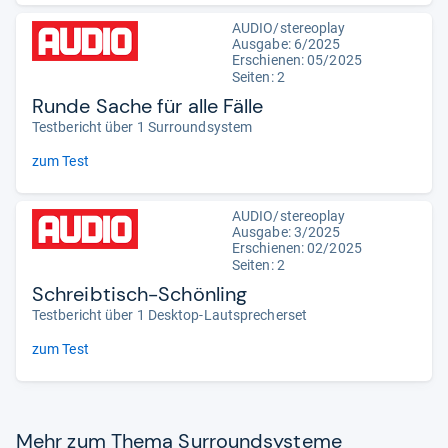
AUDIO/stereoplay
Ausgabe: 6/2025
Erschienen: 05/2025
Seiten: 2
Runde Sache für alle Fälle
Testbericht über 1 Surroundsystem
zum Test
AUDIO/stereoplay
Ausgabe: 3/2025
Erschienen: 02/2025
Seiten: 2
Schreibtisch-Schönling
Testbericht über 1 Desktop-Lautsprecherset
zum Test
Mehr zum Thema Sur­round­sys­teme