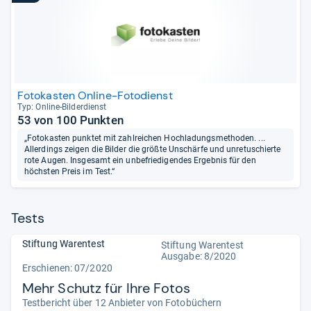
Fotokasten Online-Fotodienst
Typ: Online-​Bil­der­dienst
53 von 100 Punkten
„Fotokasten punktet mit zahlreichen Hochladungsmethoden. ...
Allerdings zeigen die Bilder die größte Unschärfe und unretuschierte
rote Augen. Insgesamt ein unbefriedigendes Ergebnis für den
höchsten Preis im Test.“
Tests
Stiftung Warentest
Stiftung Warentest
Ausgabe: 8/2020
Erschienen: 07/2020
Mehr Schutz für Ihre Fotos
Testbericht über 12 Anbieter von Fotobüchern