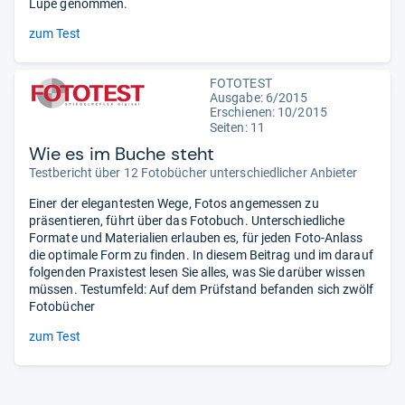
Lupe genommen.
zum Test
FOTOTEST
Ausgabe: 6/2015
Erschienen: 10/2015
Seiten: 11
Wie es im Buche steht
Testbericht über 12 Fotobücher unterschiedlicher Anbieter
Einer der elegantesten Wege, Fotos angemessen zu
präsentieren, führt über das Fotobuch. Unterschiedliche
Formate und Materialien erlauben es, für jeden Foto-Anlass
die optimale Form zu finden. In diesem Beitrag und im darauf
folgenden Praxistest lesen Sie alles, was Sie darüber wissen
müssen. Testumfeld: Auf dem Prüfstand befanden sich zwölf
Fotobücher
zum Test