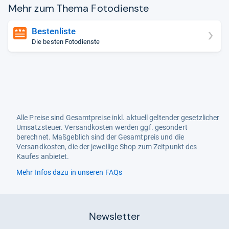
Mehr zum Thema Foto­dienste
Bestenliste
Die besten Fotodienste
Alle Preise sind Gesamtpreise inkl. aktuell geltender gesetzlicher
Umsatzsteuer. Versandkosten werden ggf. gesondert
berechnet. Maßgeblich sind der Gesamtpreis und die
Versandkosten, die der jeweilige Shop zum Zeitpunkt des
Kaufes anbietet.
Mehr Infos dazu in unseren FAQs
Newsletter