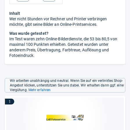
Inhalt
Wer nicht Stunden vor Rechner und Printer verbringen
möchte, gibt seine Bilder an Online-Printservices.
Was wurde getestet?
Im Test waren zehn Online-Bilderdienste, die 53 bis 80,5 von
maximal 100 Punkten erhielten. Getestet wurden unter
anderem Preis, Übertragung, Farbtreue, Auflösung und
Fotoeindruck.
Wir arbeiten unabhängig und neutral. Wenn Sie auf ein verlinktes Shop-
Angebot klicken, unterstützen Sie uns dabei. Wir erhalten dann ggf. eine
Vergütung.
Mehr erfahren
1