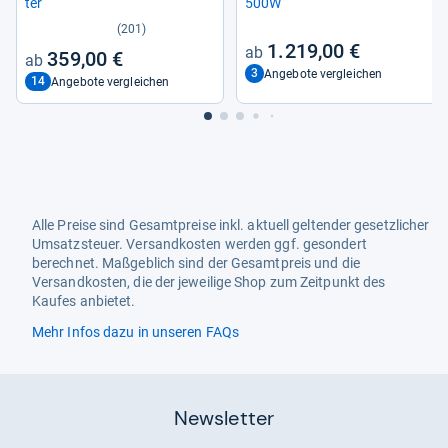
ter
500W
(201)
1.219,00 €
359,00 €
3
Angebote vergleichen
14
Angebote vergleichen
Alle Preise sind Gesamtpreise inkl. aktuell geltender gesetzlicher
Umsatzsteuer. Versandkosten werden ggf. gesondert
berechnet. Maßgeblich sind der Gesamtpreis und die
Versandkosten, die der jeweilige Shop zum Zeitpunkt des
Kaufes anbietet.
Mehr Infos dazu in unseren FAQs
Newsletter