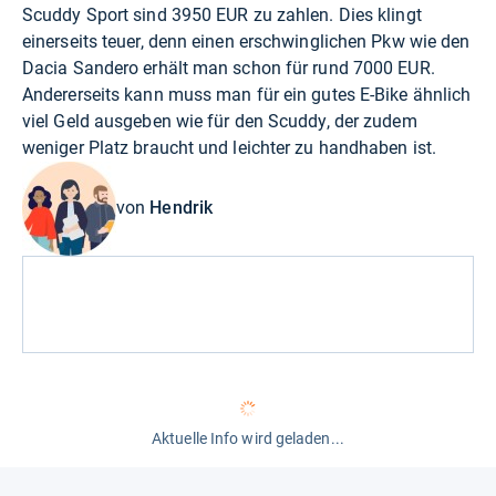
Scuddy Sport sind 3950 EUR zu zahlen. Dies klingt
einerseits teuer, denn einen erschwinglichen Pkw wie den
Dacia Sandero erhält man schon für rund 7000 EUR.
Andererseits kann muss man für ein gutes E-Bike ähnlich
viel Geld ausgeben wie für den Scuddy, der zudem
weniger Platz braucht und leichter zu handhaben ist.
von
Hendrik
Aktuelle Info wird geladen...