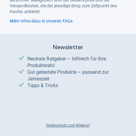
Versandkosten, die der jeweilige Shop zum Zeitpunkt des
Kaufes anbietet.
Mehr Infos dazu in unseren FAQs
Newsletter
Neutrale Ratgeber – hilfreich für Ihre
Produktwahl
Gut getestete Produkte – passend zur
Jahreszeit
Tipps & Tricks
Datenschutz und Widerruf