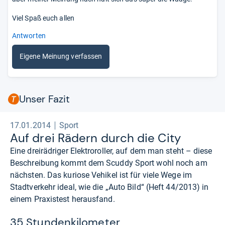
Viel Spaß euch allen
Antworten
Eigene Meinung verfassen
Unser Fazit
17.01.2014
Sport
Auf drei Rädern durch die City
Eine dreirädriger Elektroroller, auf dem man steht – diese
Beschreibung kommt dem Scuddy Sport wohl noch am
nächsten. Das kuriose Vehikel ist für viele Wege im
Stadtverkehr ideal, wie die „Auto Bild“ (Heft 44/2013) in
einem Praxistest herausfand.
35 Stundenkilometer