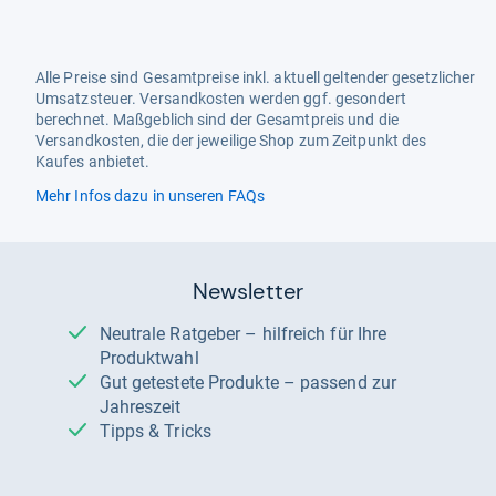
Alle Preise sind Gesamtpreise inkl. aktuell geltender gesetzlicher
Umsatzsteuer. Versandkosten werden ggf. gesondert
berechnet. Maßgeblich sind der Gesamtpreis und die
Versandkosten, die der jeweilige Shop zum Zeitpunkt des
Kaufes anbietet.
Mehr Infos dazu in unseren FAQs
Newsletter
Neutrale Ratgeber – hilfreich für Ihre
Produktwahl
Gut getestete Produkte – passend zur
Jahreszeit
Tipps & Tricks