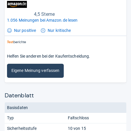
4,5 Sterne
1.056 Meinungen bei Amazon.de lesen
Nur positive
Nur kritische
Helfen Sie anderen bei der Kaufentscheidung.
Eigene Meinung verfassen
Datenblatt
Basisdaten
Typ
Faltschloss
Sicherheitsstufe
10 von 15