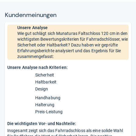
Kun­den­mei­nun­gen
Unsere Analyse
Wie gut schlägt sich Munaturas Faltschloss 120 cm in den
wichtigsten Bewertungskriterien für Fahrradschlösser, wie
Sicherheit oder Haltbarkeit? Dazu haben wir geprüfte
Erfahrungsberichte analysiert und das Ergebnis für Sie
zusammengefasst:
Unsere Analyse nach Kriterien:
Sicherheit
Haltbarkeit
Design
Handhabung
Halterung
Preis-Leistung
Die wichtigsten Vor- und Nachteile:
Insgesamt zeigt sich das Fahrradschloss als eine solide Wahl