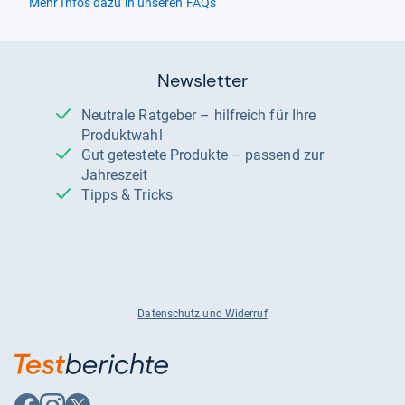
Mehr Infos dazu in unseren FAQs
Newsletter
Neutrale Ratgeber – hilfreich für Ihre
Produktwahl
Gut getestete Produkte – passend zur
Jahreszeit
Tipps & Tricks
Datenschutz und Widerruf
Auf
Auf
Auf