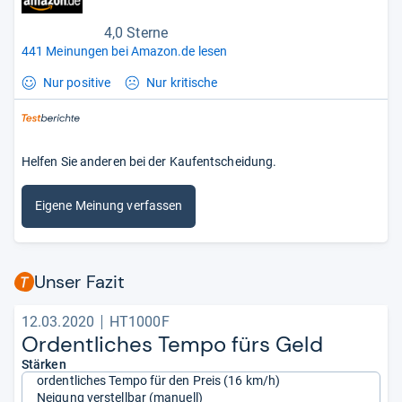
4,0 Sterne
441 Meinungen bei Amazon.de lesen
Nur positive
Nur kritische
Helfen Sie anderen bei der Kaufentscheidung.
Eigene Meinung verfassen
Unser Fazit
12.03.2020
HT1000F
Ordent­li­ches Tempo fürs Geld
Stärken
ordentliches Tempo für den Preis (16 km/h)
Neigung verstellbar (manuell)