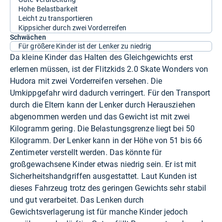
Hohe Belastbarkeit
Leicht zu transportieren
Kippsicher durch zwei Vorderreifen
Schwächen
Für größere Kinder ist der Lenker zu niedrig
Da kleine Kinder das Halten des Gleichgewichts erst
erlernen müssen, ist der Flitzkids 2.0 Skate Wonders von
Hudora mit zwei Vorderreifen versehen. Die
Umkippgefahr wird dadurch verringert. Für den Transport
durch die Eltern kann der Lenker durch Herausziehen
abgenommen werden und das Gewicht ist mit zwei
Kilogramm gering. Die Belastungsgrenze liegt bei 50
Kilogramm. Der Lenker kann in der Höhe von 51 bis 66
Zentimeter verstellt werden. Das könnte für
großgewachsene Kinder etwas niedrig sein. Er ist mit
Sicherheitshandgriffen ausgestattet. Laut Kunden ist
dieses Fahrzeug trotz des geringen Gewichts sehr stabil
und gut verarbeitet. Das Lenken durch
Gewichtsverlagerung ist für manche Kinder jedoch