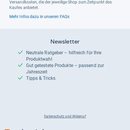
Versandkosten, die der jeweilige Shop zum Zeitpunkt des
Kaufes anbietet.
Mehr Infos dazu in unseren FAQs
Newsletter
Neutrale Ratgeber – hilfreich für Ihre
Produktwahl
Gut getestete Produkte – passend zur
Jahreszeit
Tipps & Tricks
Datenschutz und Widerruf