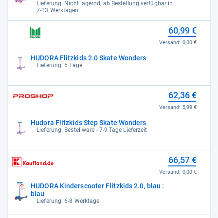
Lieferung: Nicht lagernd, ab Bestellung verfügbar in
7-13 Werktagen
60,99 €
Versand:
0,00 €
HUDORA Flitzkids 2.0 Skate Wonders
Lieferung: 5 Tage
62,36 €
Versand:
5,99 €
Hudora Flitzkids Step Skate Wonders
Lieferung: Bestellware - 7-9 Tage Lieferzeit
66,57 €
Versand:
0,00 €
HUDORA Kinderscooter Flitzkids 2.0, blau :
blau
Lieferung: 6-8 Werktage