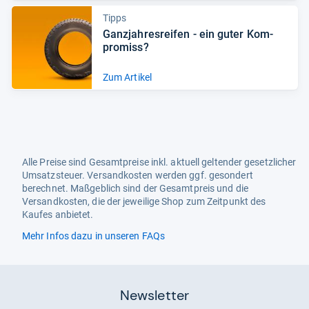
Tipps
Ganz­jah­res­rei­fen -​ ein guter Kom­
pro­miss?
Zum Artikel
Alle Preise sind Gesamtpreise inkl. aktuell geltender gesetzlicher
Umsatzsteuer. Versandkosten werden ggf. gesondert
berechnet. Maßgeblich sind der Gesamtpreis und die
Versandkosten, die der jeweilige Shop zum Zeitpunkt des
Kaufes anbietet.
Mehr Infos dazu in unseren FAQs
Newsletter