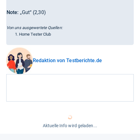
Note:
„Gut“ (2,30)
Von uns ausgewertete Quellen:
Home Tester Club
Redaktion von Testberichte.de
Aktuelle Info wird geladen...