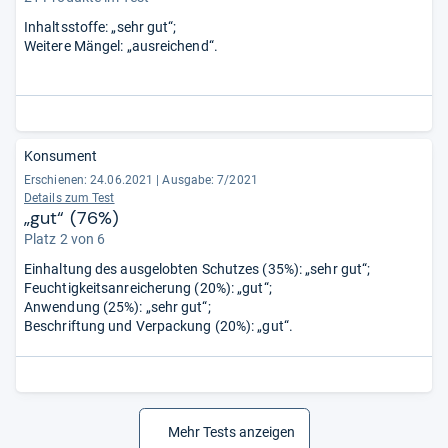
Inhaltsstoffe: „sehr gut“;
Weitere Mängel: „ausreichend“.
Konsument
Erschienen: 24.06.2021
|
Ausgabe: 7/2021
Details zum Test
„gut“ (76%)
Platz 2 von 6
Einhaltung des ausgelobten Schutzes (35%): „sehr gut“;
Feuchtigkeitsanreicherung (20%): „gut“;
Anwendung (25%): „sehr gut“;
Beschriftung und Verpackung (20%): „gut“.
Mehr Tests anzeigen