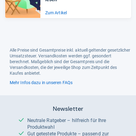
Zum Artikel
Alle Preise sind Gesamtpreise inkl. aktuell geltender gesetzlicher
Umsatzsteuer. Versandkosten werden ggf. gesondert
berechnet. Maßgeblich sind der Gesamtpreis und die
Versandkosten, die der jeweilige Shop zum Zeitpunkt des
Kaufes anbietet.
Mehr Infos dazu in unseren FAQs
Newsletter
Neutrale Ratgeber – hilfreich für Ihre
Produktwahl
Gut getestete Produkte – passend zur