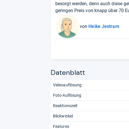
besorgt werden, denn auch diese ge
geringen Preis von knapp über 70 E
von
Heike Jestram
Datenblatt
Videoauflösung
Foto-Auflösung
Reaktionszeit
Blickwinkel
Features