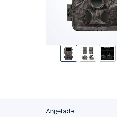
Angebote