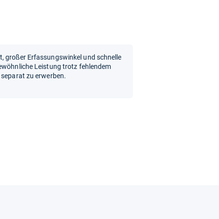
, großer Erfassungswinkel und schnelle
gewöhnliche Leistung trotz fehlendem
d separat zu erwerben.