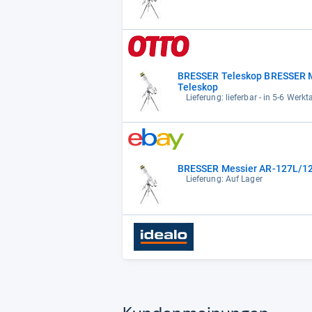
BRESSER Teleskop BRESSER 
Teleskop
Lieferung: lieferbar - in 5-6 Werkt
BRESSER Messier AR-127L/12
Lieferung: Auf Lager