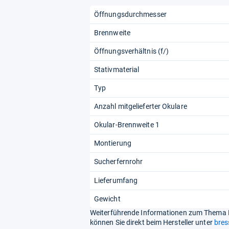
Öffnungsdurchmesser
Brennweite
Öffnungsverhältnis (f/)
Stativmaterial
Typ
Anzahl mitgelieferter Okulare
Okular-Brennweite 1
Montierung
Sucherfernrohr
Lieferumfang
Gewicht
Weiterführende Informationen zum Thema 
können Sie direkt beim Hersteller unter
bres