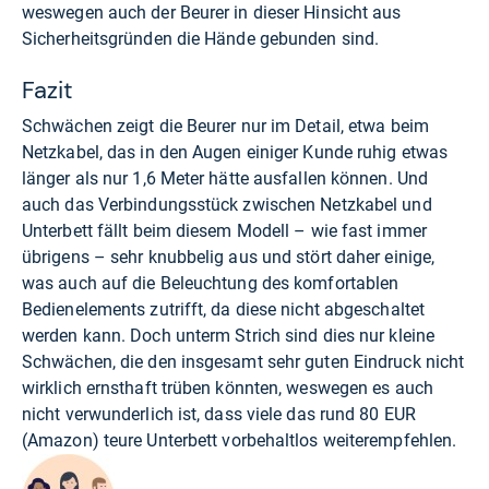
weswegen auch der Beurer in dieser Hinsicht aus
Sicherheitsgründen die Hände gebunden sind.
Fazit
Schwächen zeigt die Beurer nur im Detail, etwa beim
Netzkabel, das in den Augen einiger Kunde ruhig etwas
länger als nur 1,6 Meter hätte ausfallen können. Und
auch das Verbindungsstück zwischen Netzkabel und
Unterbett fällt beim diesem Modell – wie fast immer
übrigens – sehr knubbelig aus und stört daher einige,
was auch auf die Beleuchtung des komfortablen
Bedienelements zutrifft, da diese nicht abgeschaltet
werden kann. Doch unterm Strich sind dies nur kleine
Schwächen, die den insgesamt sehr guten Eindruck nicht
wirklich ernsthaft trüben könnten, weswegen es auch
nicht verwunderlich ist, dass viele das rund 80 EUR
(
Amazon
) teure Unterbett vorbehaltlos weiterempfehlen.