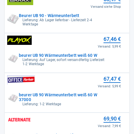
Versand siehe Shop
Beurer UB 90 - Wärmeunterbett
Lieferung: Ab Lager lieferbar - Lieferzeit 2-4
Werktage
67,46 €
Versand:
5,99 €
beurer UB 90 Wärmeunterbett weiß 60 W
Lieferung: Auf Lager, sofort versandfertig Lieferzeit
1-2 Werktage
67,47 €
Versand:
5,99 €
beurer UB 90 Wärmeunterbett weiß 60 W
37000
Lieferung: 1-2 Werktage
69,90 €
Versand:
7,99 €