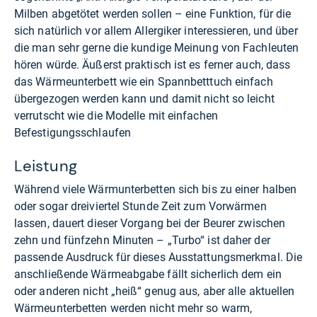
Milben abgetötet werden sollen – eine Funktion, für die
sich natürlich vor allem Allergiker interessieren, und über
die man sehr gerne die kundige Meinung von Fachleuten
hören würde. Äußerst praktisch ist es ferner auch, dass
das Wärmeunterbett wie ein Spannbetttuch einfach
übergezogen werden kann und damit nicht so leicht
verrutscht wie die Modelle mit einfachen
Befestigungsschlaufen
Leistung
Während viele Wärmunterbetten sich bis zu einer halben
oder sogar dreiviertel Stunde Zeit zum Vorwärmen
lassen, dauert dieser Vorgang bei der Beurer zwischen
zehn und fünfzehn Minuten – „Turbo“ ist daher der
passende Ausdruck für dieses Ausstattungsmerkmal. Die
anschließende Wärmeabgabe fällt sicherlich dem ein
oder anderen nicht „heiß“ genug aus, aber alle aktuellen
Wärmeunterbetten werden nicht mehr so warm,