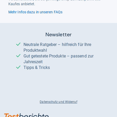
Kaufes anbietet.
Mehr Infos dazu in unseren FAQs
Newsletter
Neutrale Ratgeber – hilfreich für Ihre
Produktwahl
Gut getestete Produkte – passend zur
Jahreszeit
Tipps & Tricks
Datenschutz und Widerruf