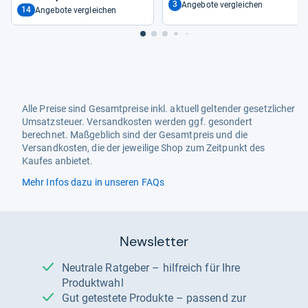
3
Angebote vergleichen
14
Angebote vergleichen
Alle Preise sind Gesamtpreise inkl. aktuell geltender gesetzlicher
Umsatzsteuer. Versandkosten werden ggf. gesondert
berechnet. Maßgeblich sind der Gesamtpreis und die
Versandkosten, die der jeweilige Shop zum Zeitpunkt des
Kaufes anbietet.
Mehr Infos dazu in unseren FAQs
Newsletter
Neutrale Ratgeber – hilfreich für Ihre
Produktwahl
Gut getestete Produkte – passend zur