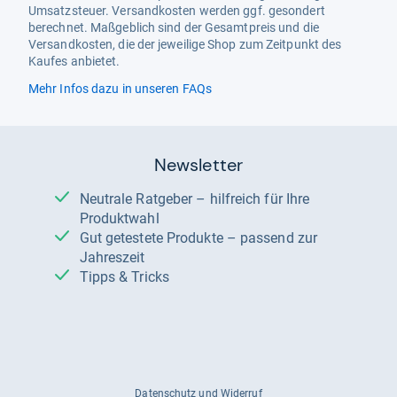
Umsatzsteuer. Versandkosten werden ggf. gesondert
berechnet. Maßgeblich sind der Gesamtpreis und die
Versandkosten, die der jeweilige Shop zum Zeitpunkt des
Kaufes anbietet.
Mehr Infos dazu in unseren FAQs
Newsletter
Neutrale Ratgeber – hilfreich für Ihre
Produktwahl
Gut getestete Produkte – passend zur
Jahreszeit
Tipps & Tricks
Datenschutz und Widerruf