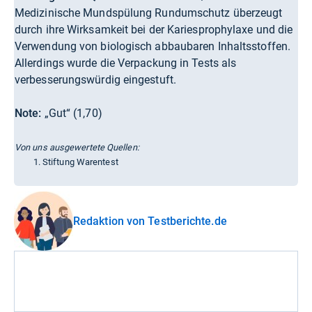
Medizinische Mundspülung Rundumschutz überzeugt
durch ihre Wirksamkeit bei der Kariesprophylaxe und die
Verwendung von biologisch abbaubaren Inhaltsstoffen.
Allerdings wurde die Verpackung in Tests als
verbesserungswürdig eingestuft.
Note:
„Gut“ (1,70)
Von uns ausgewertete Quellen:
Stiftung Warentest
Redaktion von Testberichte.de