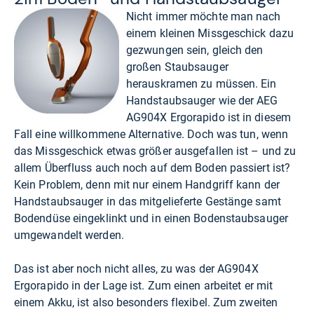
Nicht immer möchte man nach
einem kleinen Missgeschick dazu
gezwungen sein, gleich den
großen Staubsauger
herauskramen zu müssen. Ein
Handstaubsauger wie der AEG
AG904X Ergorapido ist in diesem
Fall eine willkommene Alternative. Doch was tun, wenn
das Missgeschick etwas größer ausgefallen ist – und zu
allem Überfluss auch noch auf dem Boden passiert ist?
Kein Problem, denn mit nur einem Handgriff kann der
Handstaubsauger in das mitgelieferte Gestänge samt
Bodendüse eingeklinkt und in einen Bodenstaubsauger
umgewandelt werden.
Das ist aber noch nicht alles, zu was der AG904X
Ergorapido in der Lage ist. Zum einen arbeitet er mit
einem Akku, ist also besonders flexibel. Zum zweiten