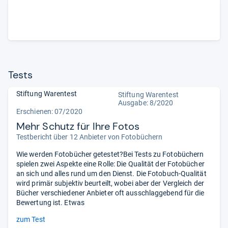
Tests
Stiftung Warentest
Stiftung Warentest
Ausgabe: 8/2020
Erschienen: 07/2020
Mehr Schutz für Ihre Fotos
Testbericht über 12 Anbieter von Fotobüchern
Wie werden Fotobücher getestet?Bei Tests zu Fotobüchern
spielen zwei Aspekte eine Rolle: Die Qualität der Fotobücher
an sich und alles rund um den Dienst. Die Fotobuch-Qualität
wird primär subjektiv beurteilt, wobei aber der Vergleich der
Bücher verschiedener Anbieter oft ausschlaggebend für die
Bewertung ist. Etwas
zum Test