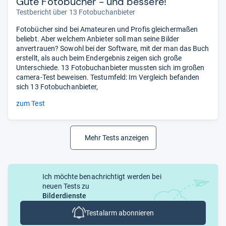
Gute Fotobücher - und bessere!
Testbericht über 13 Fotobuchanbieter
Fotobücher sind bei Amateuren und Profis gleichermaßen
beliebt. Aber welchem Anbieter soll man seine Bilder
anvertrauen? Sowohl bei der Software, mit der man das Buch
erstellt, als auch beim Endergebnis zeigen sich große
Unterschiede. 13 Fotobuchanbieter mussten sich im großen
camera-Test beweisen. Testumfeld: Im Vergleich befanden
sich 13 Fotobuchanbieter,
zum Test
Mehr Tests anzeigen
Ich möchte benachrichtigt werden bei
neuen Tests zu
Bilderdienste
Testalarm abonnieren