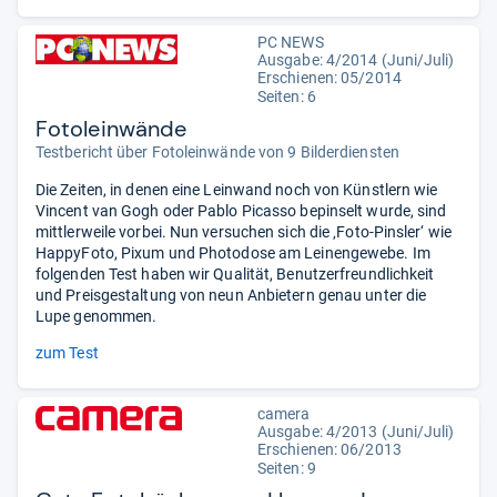
PC NEWS
Ausgabe: 4/2014 (Juni/Juli)
Erschienen: 05/2014
Seiten: 6
Fotoleinwände
Testbericht über Fotoleinwände von 9 Bilderdiensten
Die Zeiten, in denen eine Leinwand noch von Künstlern wie
Vincent van Gogh oder Pablo Picasso bepinselt wurde, sind
mittlerweile vorbei. Nun versuchen sich die ‚Foto-Pinsler‘ wie
HappyFoto, Pixum und Photodose am Leinengewebe. Im
folgenden Test haben wir Qualität, Benutzerfreundlichkeit
und Preisgestaltung von neun Anbietern genau unter die
Lupe genommen.
zum Test
camera
Ausgabe: 4/2013 (Juni/Juli)
Erschienen: 06/2013
Seiten: 9