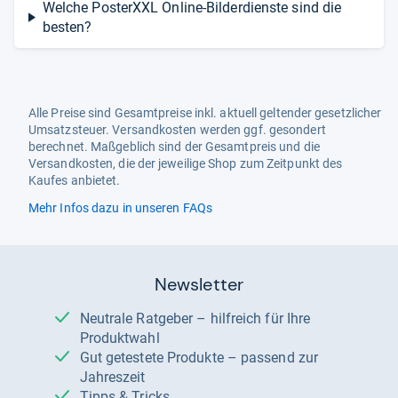
Welche PosterXXL Online-Bilderdienste sind die
besten?
Alle Preise sind Gesamtpreise inkl. aktuell geltender gesetzlicher
Umsatzsteuer. Versandkosten werden ggf. gesondert
berechnet. Maßgeblich sind der Gesamtpreis und die
Versandkosten, die der jeweilige Shop zum Zeitpunkt des
Kaufes anbietet.
Mehr Infos dazu in unseren FAQs
Newsletter
Neutrale Ratgeber – hilfreich für Ihre
Produktwahl
Gut getestete Produkte – passend zur
Jahreszeit
Tipps & Tricks