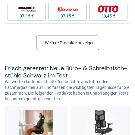
37,15 €
37,15 €
39,45 €
Weitere Produkte anzeigen
Frisch getes­tet: Neue Büro-​ & Schreib­tisch­
stühle Schwarz im Test
Wir werten laufend aktuelle Testberichte aus führenden
Fachmagazinen aus und fassen die wichtigsten Ergebnisse für Sie
zusammen. Die folgenden Produkte haben in unabhängigen Tests
besonders gut abgeschnitten.