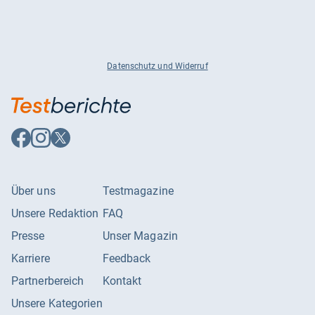
Datenschutz und Widerruf
Auf
Auf
Auf
Facebook
Instagram
X
folgen
folgen
folgen
Über uns
Testmagazine
Unsere Redaktion
FAQ
Presse
Unser Magazin
Karriere
Feedback
Partnerbereich
Kontakt
Unsere Kategorien