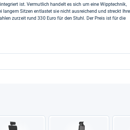
ntegriert ist. Vermutlich handelt es sich um eine Wipptechnik,
ei langem Sitzen entlastet sie nicht ausreichend und streckt Ihr
hlen zurzeit rund 330 Euro für den Stuhl. Der Preis ist für die