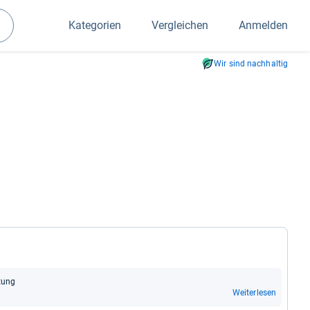
Kategorien
Vergleichen
Anmelden
Suchen
Wir sind nachhaltig
­tung
Weiterlesen