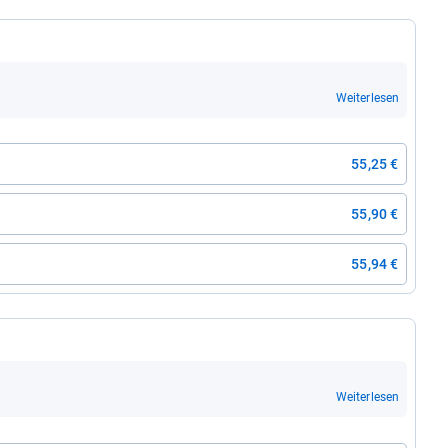
Weiterlesen
55,25 €
55,90 €
55,94 €
l
Weiterlesen