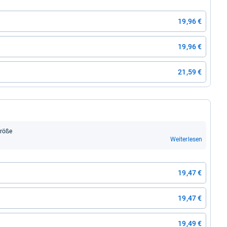
19,96 €
19,96 €
21,59 €
größe
Weiterlesen
19,47 €
19,47 €
19,49 €