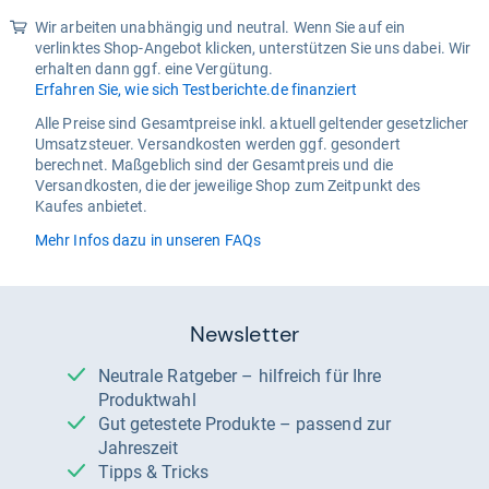
Wir arbeiten unabhängig und neutral. Wenn Sie auf ein
verlinktes Shop-Angebot klicken, unterstützen Sie uns dabei. Wir
erhalten dann ggf. eine Vergütung.
Erfahren Sie, wie sich Testberichte.de finanziert
Alle Preise sind Gesamtpreise inkl. aktuell geltender gesetzlicher
Umsatzsteuer. Versandkosten werden ggf. gesondert
berechnet. Maßgeblich sind der Gesamtpreis und die
Versandkosten, die der jeweilige Shop zum Zeitpunkt des
Kaufes anbietet.
Mehr Infos dazu in unseren FAQs
Newsletter
Neutrale Ratgeber – hilfreich für Ihre
Produktwahl
Gut getestete Produkte – passend zur
Jahreszeit
Tipps & Tricks